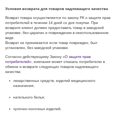
Условия возврата для товаров надлежащего качества
Возврат товара осуществляется по закону РК о защите прав 
потребителей в течении 14 дней со дня покупки. При 
возврате клиент должен предоставить товар в заводской 
упаковке, без царапин и повреждении в неиспользованном 
виде. 

Возврат не принимается если товар поврежден, был 
установлен, без заводской упаковки.
Согласно действующему Закону
«О защите прав
потребителей»
, компания может отказать потребителю в
обмене и возврате следующих товаров надлежащего
качества:
лекарственных средств, изделий медицинского
назначения;
нательного белья;
чулочно-носочных изделий;