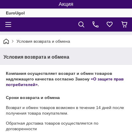
Акция
EuroUgol
Условия возврата и обмена
Условия возврата и обмена
Компания осуществляет возврат и обмен товаров
надлежащего качества согласно Закону
«О защите прав
потребителей»
.
Сроки возврата и обмена
Возврат и обмен товаров возможен в течение
14 дней
после
получения товара покупателем.
Обратная доставка товаров осуществляется по
договоренности