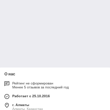
О нас
Рейтинг не сформирован
Менее 5 отзывов за последний год
Работает с 25.10.2016
г. Алматы
Алматы, Казахстан